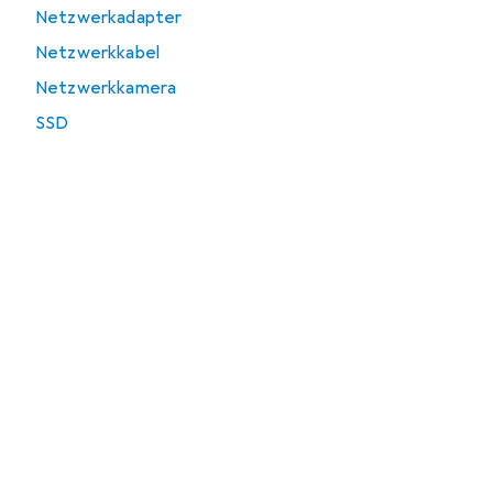
Netzwerkadapter
Netzwerkkabel
Netzwerkkamera
SSD