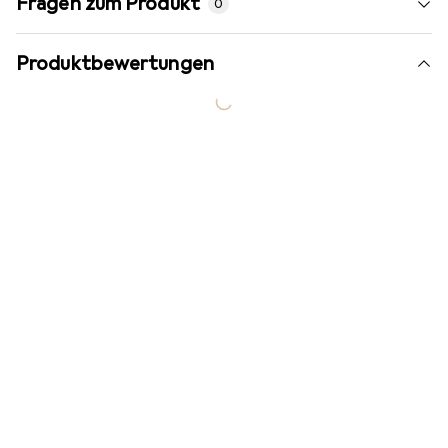
Fragen zum Produkt
0
Produktbewertungen