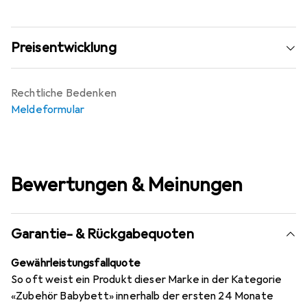
Preisentwicklung
Rechtliche Bedenken
Meldeformular
Bewertungen & Meinungen
Garantie- & Rückgabequoten
Gewährleistungsfallquote
So oft weist ein Produkt dieser Marke in der Kategorie
«Zubehör Babybett» innerhalb der ersten 24 Monate