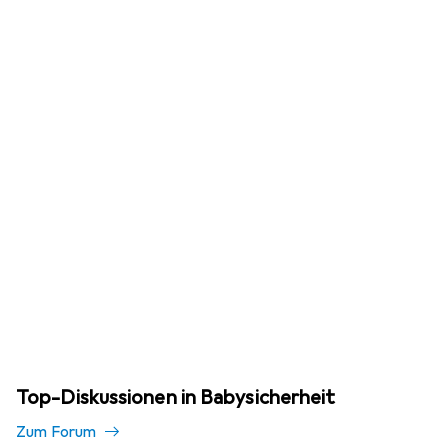
Top-Diskussionen in Babysicherheit
Zum Forum