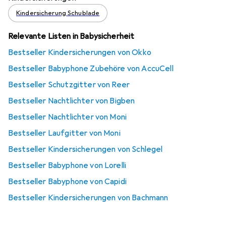
Kindersicherung Schublade
Relevante Listen in Babysicherheit
Bestseller Kindersicherungen von Okko
Bestseller Babyphone Zubehöre von AccuCell
Bestseller Schutzgitter von Reer
Bestseller Nachtlichter von Bigben
Bestseller Nachtlichter von Moni
Bestseller Laufgitter von Moni
Bestseller Kindersicherungen von Schlegel
Bestseller Babyphone von Lorelli
Bestseller Babyphone von Capidi
Bestseller Kindersicherungen von Bachmann