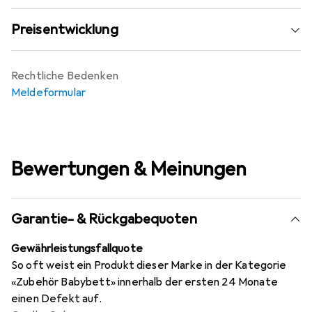
Preisentwicklung
Rechtliche Bedenken
Meldeformular
Bewertungen & Meinungen
Garantie- & Rückgabequoten
Gewährleistungsfallquote
So oft weist ein Produkt dieser Marke in der Kategorie
«Zubehör Babybett» innerhalb der ersten 24 Monate
einen Defekt auf.