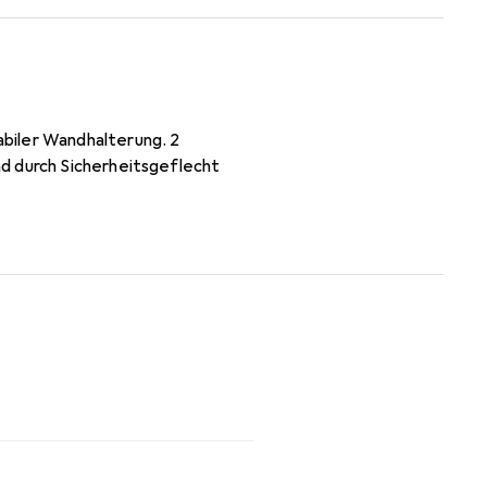
biler Wandhalterung. 2
d durch Sicherheitsgeflecht