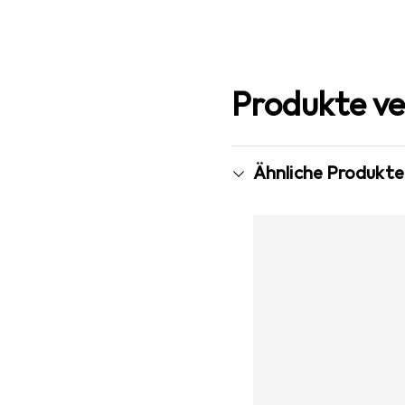
Produkte ve
Ähnliche Produkte