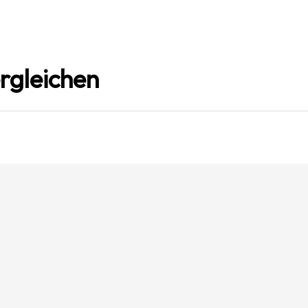
rgleichen