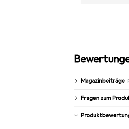
Bewertunge
Magazinbeiträge
Fragen zum Produ
Produktbewertun