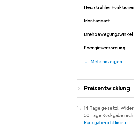
Heizstrahler Funktione
Montageart
Drehbewegungswinkel
Energieversorgung
Mehr anzeigen
Preisentwicklung
14 Tage gesetzl. Wider
30 Tage Rückgaberech
Rückgaberichtlinien