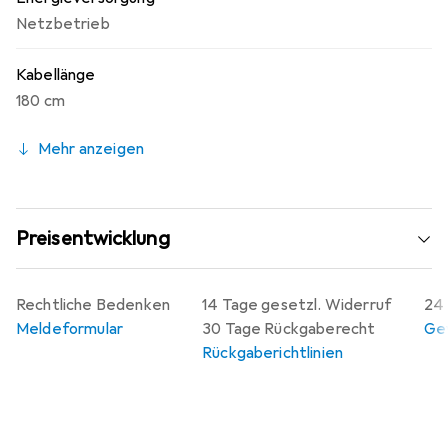
Netzbetrieb
Kabellänge
180 cm
Mehr anzeigen
Preisentwicklung
Rechtliche Bedenken
14 Tage gesetzl. Widerruf
24 
Meldeformular
30 Tage Rückgaberecht
Gew
Rückgaberichtlinien