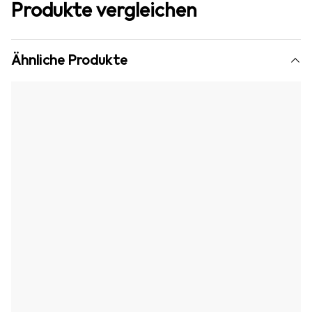
Produkte vergleichen
Ähnliche Produkte