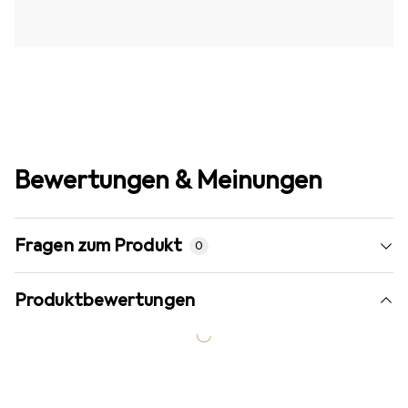
Bewertungen & Meinungen
Fragen zum Produkt
0
Produktbewertungen