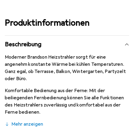
Produktinformationen
Beschreibung
Moderner Brandson Heizstrahler sorgt für eine
angenehm konstante Wärme bei kühlen Temperaturen.
Ganz egal, ob Terrasse, Balkon, Wintergarten, Partyzelt
oder Büro.
Komfortable Bedienung aus der Ferne: Mit der
beiliegenden Fernbedienung können Sie alle Funktionen
des Heizstrahlers zuverlässig und komfortabel aus der
Ferne bedienen.
Mehr anzeigen