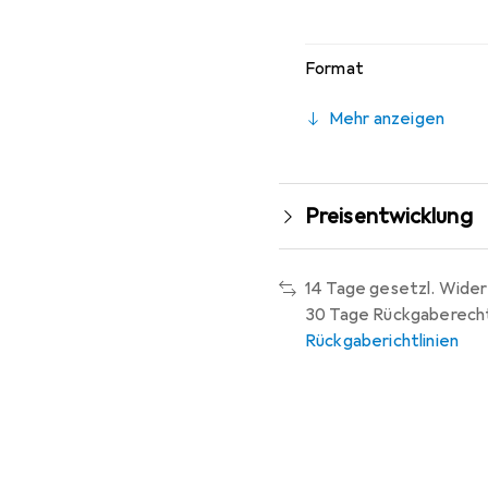
Format
Mehr anzeigen
Preisentwicklung
14 Tage gesetzl. Wider
30 Tage Rückgaberech
Rückgaberichtlinien