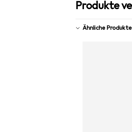
Produkte ve
Ähnliche Produkte