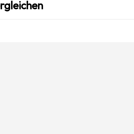
rgleichen