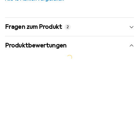
Fragen zum Produkt
2
Produktbewertungen