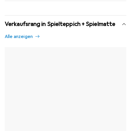
Verkaufsrang in Spielteppich + Spielmatte
Alle anzeigen