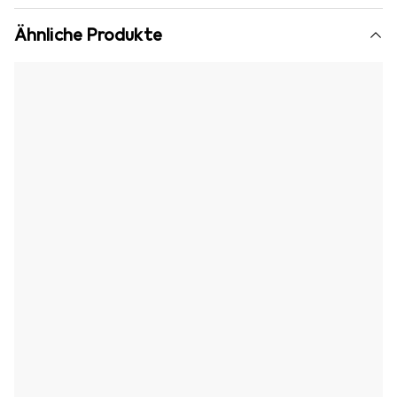
Ähnliche Produkte