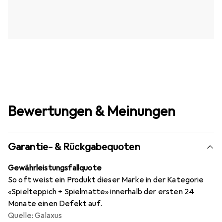
Bewertungen & Meinungen
Garantie- & Rückgabequoten
Gewährleistungsfallquote
So oft weist ein Produkt dieser Marke in der Kategorie
«Spielteppich + Spielmatte» innerhalb der ersten 24
Monate einen Defekt auf.
Quelle: Galaxus