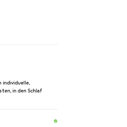
individuelle,
ten, in den Schlaf