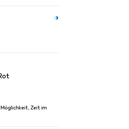
Rot
Möglichkeit, Zeit im