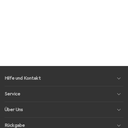
Hilfe und Kontakt
Service
Über Uns
Rückgabe