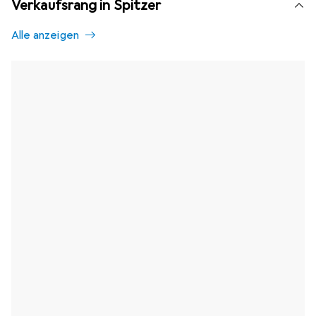
Verkaufsrang in Spitzer
Alle anzeigen