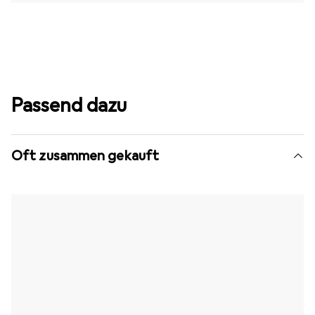
Passend dazu
Oft zusammen gekauft