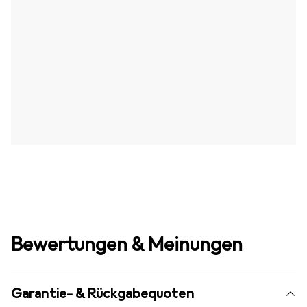
Bewertungen & Meinungen
Garantie- & Rückgabequoten