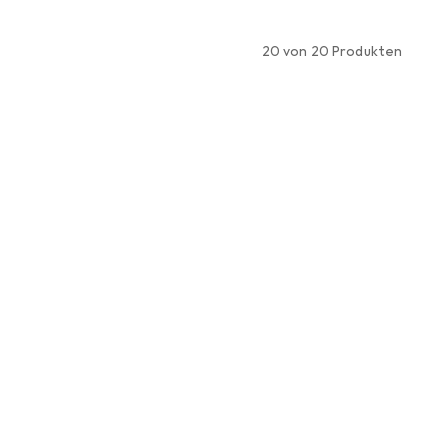
20 von 20 Produkten