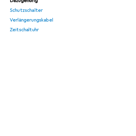
Dazugehörig
Schutzschalter
Verlängerungskabel
Zeitschaltuhr