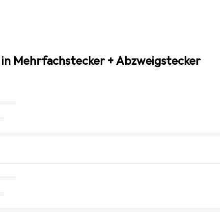
 in Mehrfachstecker + Abzweigstecker