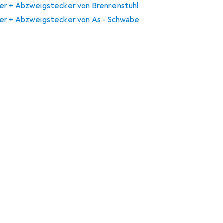
er + Abzweigstecker von Brennenstuhl
er + Abzweigstecker von As - Schwabe