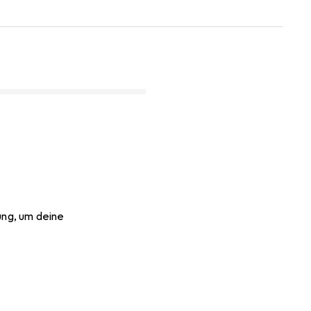
ung, um deine