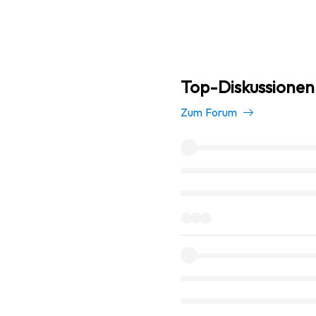
Top-Diskussionen
Zum Forum