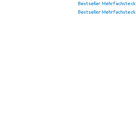
Bestseller Mehrfachsteck
Bestseller Mehrfachsteck