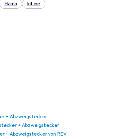
Hama
InLine
er + Abzweigstecker
tecker + Abzweigstecker
er + Abzweigstecker von REV