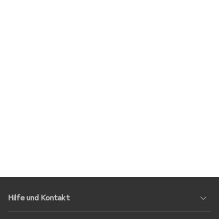
Hilfe und Kontakt