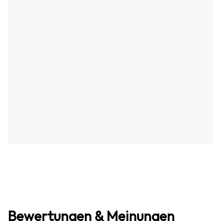
Bewertungen & Meinungen