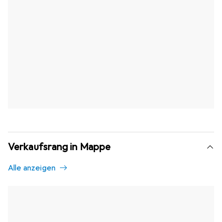
Verkaufsrang in Mappe
Alle anzeigen