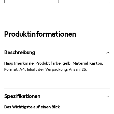
Produktinformationen
Beschreibung
Hauptmerkmale: Produktfarbe: gelb, Material: Karton,
Format: A4, Inhalt der Verpackung: Anzahl 25.
Spezifikationen
Das Wichtigste auf einen Blick