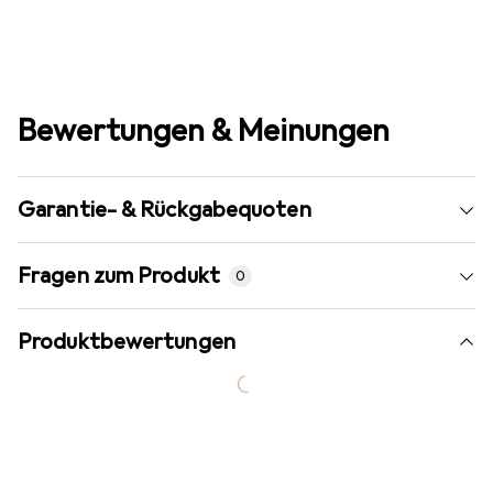
Bewertungen & Meinungen
Garantie- & Rückgabequoten
Fragen zum Produkt
0
Produktbewertungen