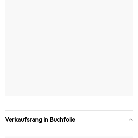
Verkaufsrang in Buchfolie