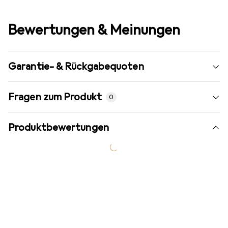
Bewertungen & Meinungen
Garantie- & Rückgabequoten
Fragen zum Produkt
0
Produktbewertungen