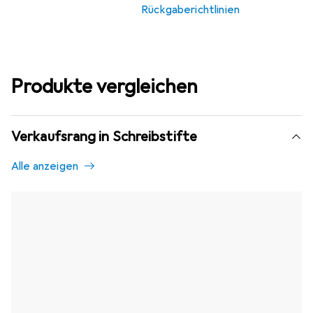
Rückgaberichtlinien
Produkte vergleichen
Verkaufsrang in Schreibstifte
Alle anzeigen