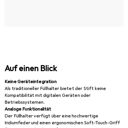
Auf einen Blick
Keine Geräteintegration
Als traditioneller Füllhalter bietet der Stift keine
Kompatibilität mit digitalen Geräten oder
Betriebssystemen.
Analoge Funktionalität
Der Füllhalter verfügt über eine hochwertige
Iridiumfeder und einen ergonomischen Soft-Touch-Griff