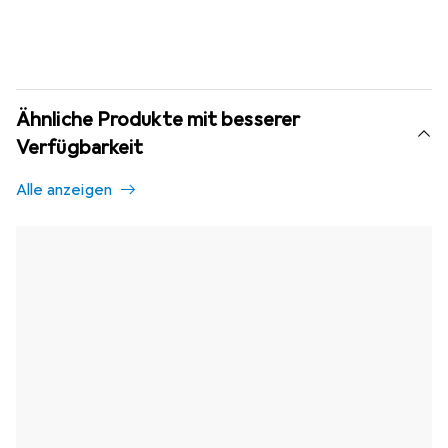
Ähnliche Produkte mit besserer
Verfügbarkeit
Alle anzeigen