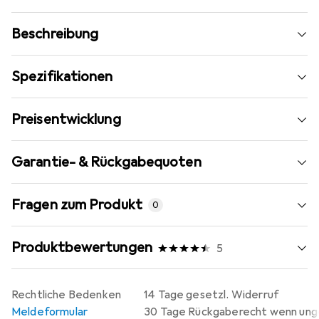
Beschreibung
Spezifikationen
Preisentwicklung
Garantie- & Rückgabequoten
Fragen zum Produkt
0
Produktbewertungen
5
Rechtliche Bedenken
14 Tage gesetzl. Widerruf
Meldeformular
30 Tage Rückgaberecht wenn un