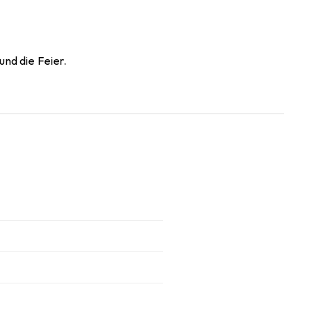
und die Feier.