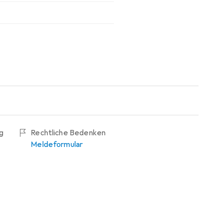
g
Rechtliche Bedenken
Meldeformular