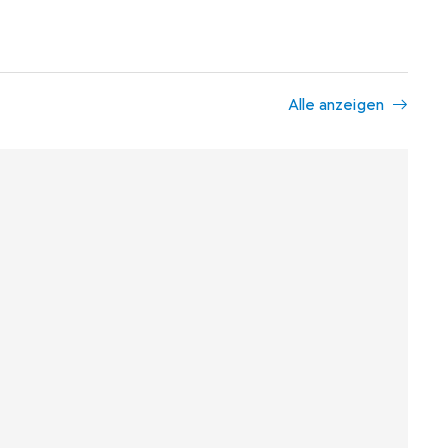
Alle anzeigen