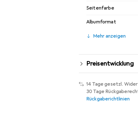
Seitenfarbe
Albumformat
Mehr anzeigen
Preisentwicklung
14 Tage gesetzl. Wider
30 Tage Rückgaberech
Rückgaberichtlinien