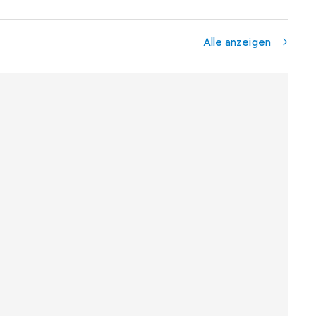
Alle anzeigen