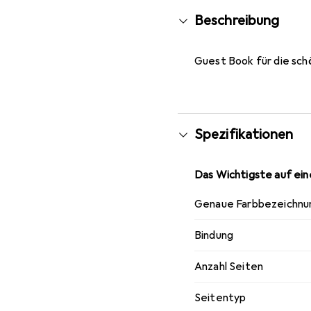
Beschreibung
Guest Book für die schö
Spezifikationen
Das Wichtigste auf eine
Genaue Farbbezeichnu
Bindung
Anzahl Seiten
Seitentyp