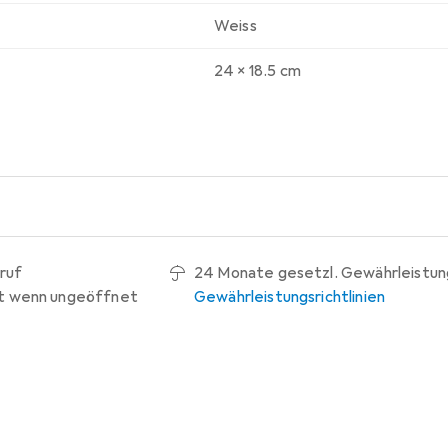
Weiss
24 x 18.5 cm
ruf
24 Monate gesetzl. Gewährleistun
t wenn ungeöffnet
Gewährleistungsrichtlinien