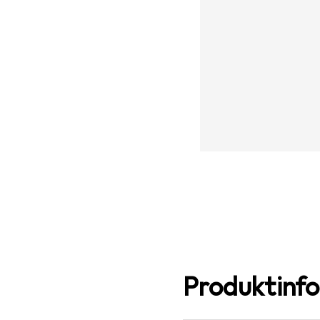
Produktinf