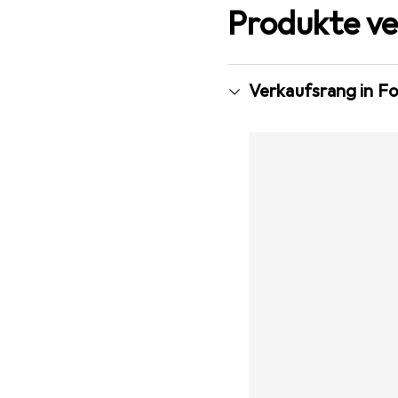
Produkte ve
Verkaufsrang in F