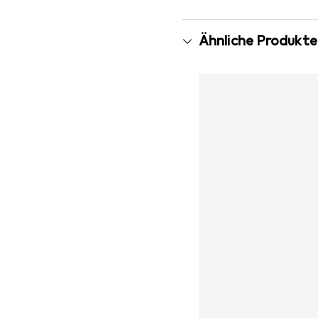
Ähnliche Produkte