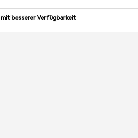
 mit besserer Verfügbarkeit