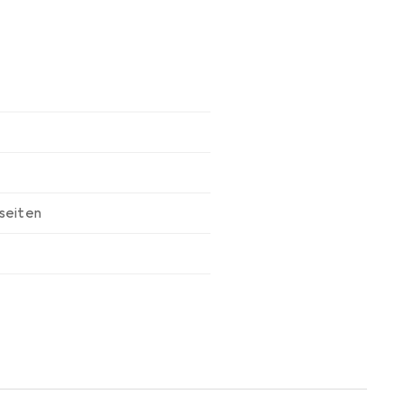
seiten