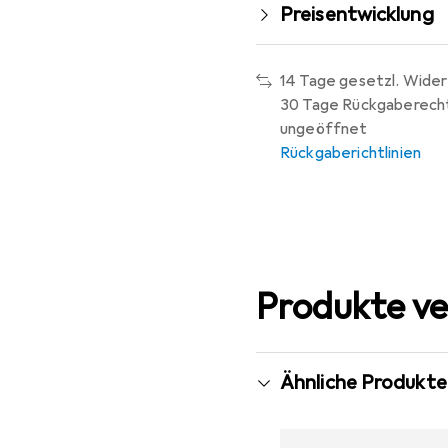
Preisentwicklung
14 Tage gesetzl. Wider
30 Tage Rückgaberech
ungeöffnet
Rückgaberichtlinien
Produkte ve
Ähnliche Produkte