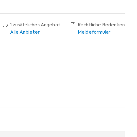
1 zusätzliches Angebot
Rechtliche Bedenken
Alle Anbieter
Meldeformular