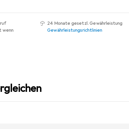
ruf
24 Monate gesetzl. Gewährleistung
t wenn
Gewährleistungsrichtlinien
rgleichen