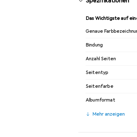
Spezifikationen
Das Wichtigste auf eine
Genaue Farbbezeichnu
Bindung
Anzahl Seiten
Seitentyp
Seitenfarbe
Albumformat
Mehr anzeigen