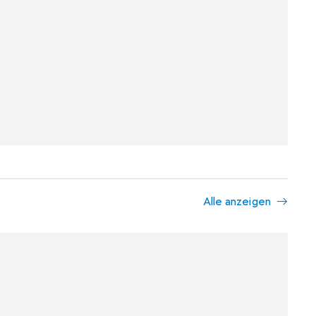
Alle anzeigen