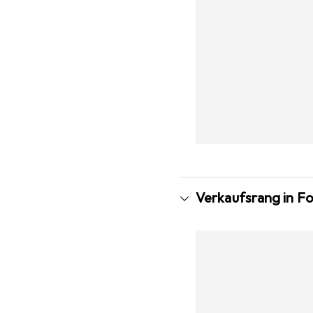
Verkaufsrang in F