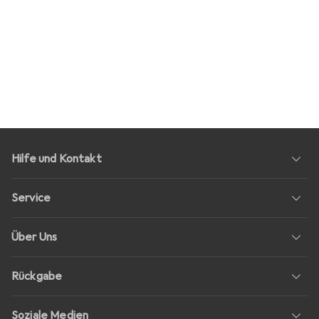
Hilfe und Kontakt
Service
Über Uns
Rückgabe
Soziale Medien