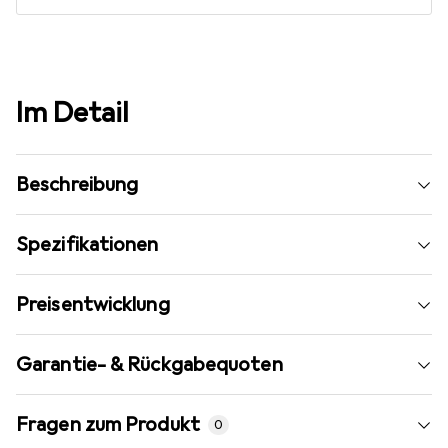
Im Detail
Beschreibung
Spezifikationen
Preisentwicklung
Garantie- & Rückgabequoten
Fragen zum Produkt
0