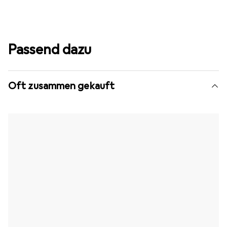
Passend dazu
Oft zusammen gekauft