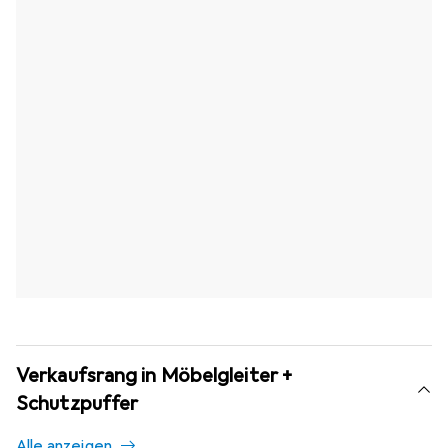
Verkaufsrang in Möbelgleiter +
Schutzpuffer
Alle anzeigen