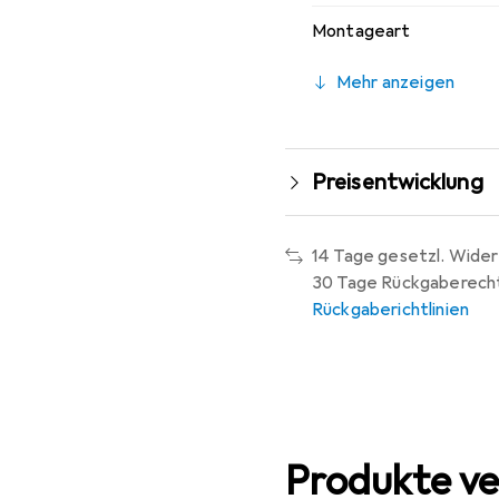
Montageart
Mehr anzeigen
Preisentwicklung
14 Tage gesetzl. Wider
30 Tage Rückgaberech
Rückgaberichtlinien
Produkte ve