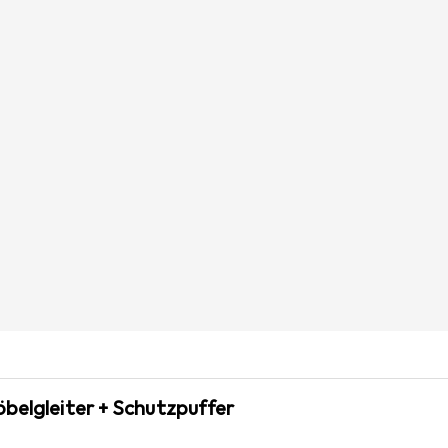
öbelgleiter + Schutzpuffer