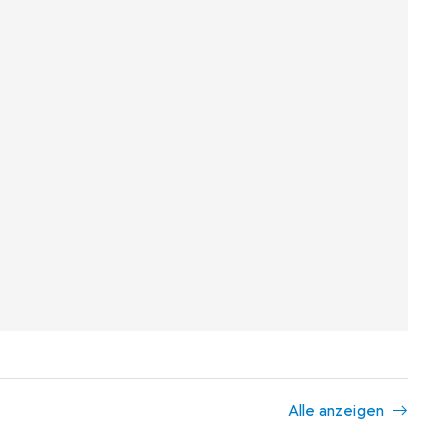
Alle anzeigen