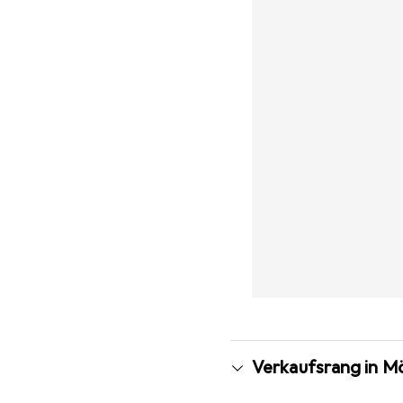
Verkaufsrang in M