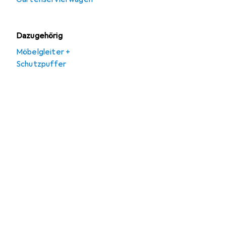
Dazugehörig
Möbelgleiter +
Schutzpuffer