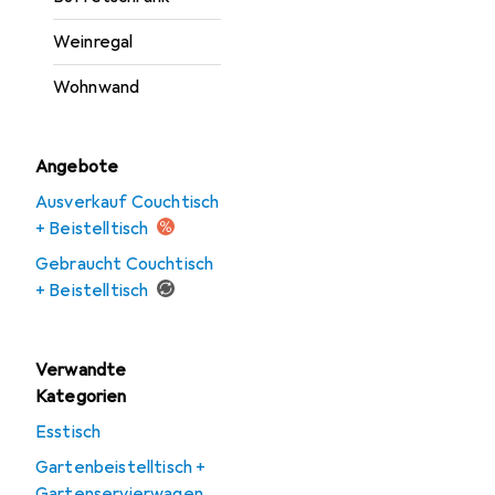
Weinregal
Wohnwand
Angebote
Ausverkauf Couchtisch
+ Beistelltisch
Gebraucht Couchtisch
+ Beistelltisch
Verwandte
Kategorien
Esstisch
Gartenbeistelltisch +
Gartenservierwagen