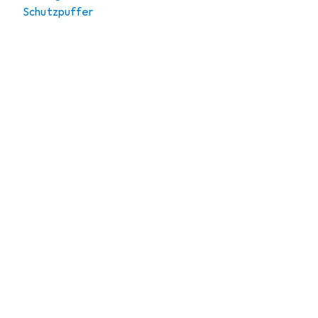
Schutzpuffer