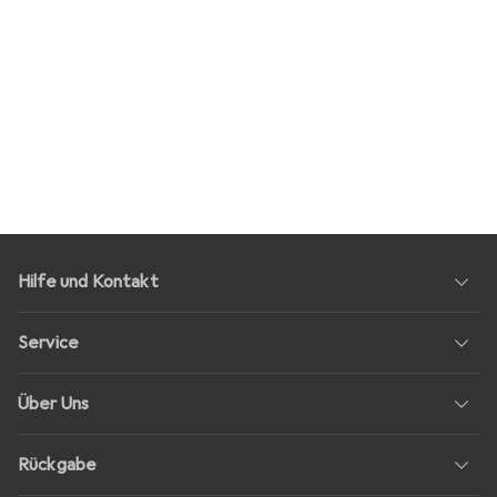
Hilfe und Kontakt
Service
Über Uns
Rückgabe