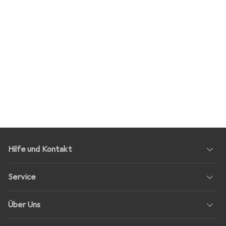
Hilfe und Kontakt
Service
Über Uns