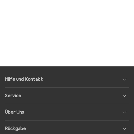
Hilfe und Kontakt
Service
Über Uns
Rückgabe