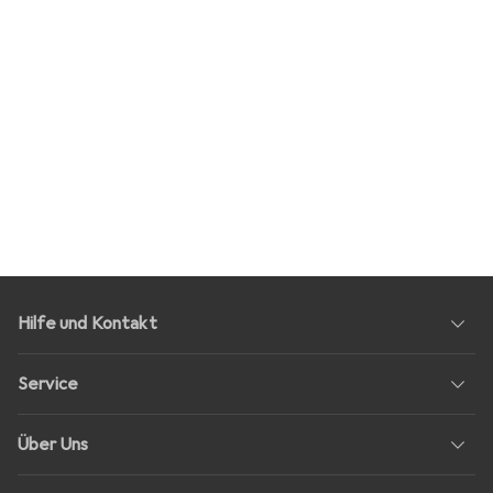
Hilfe und Kontakt
Service
Über Uns