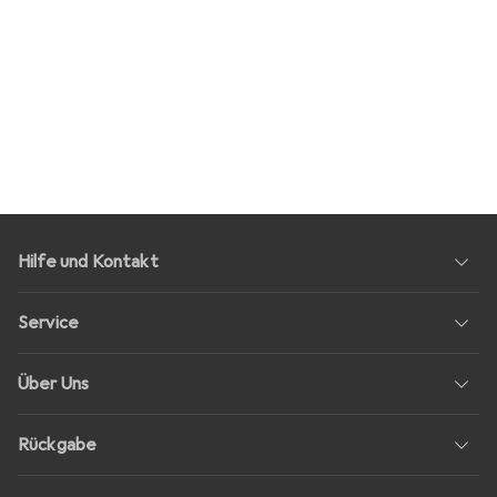
Hilfe und Kontakt
Service
Über Uns
Rückgabe