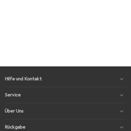
Hilfe und Kontakt
Service
Über Uns
Rückgabe