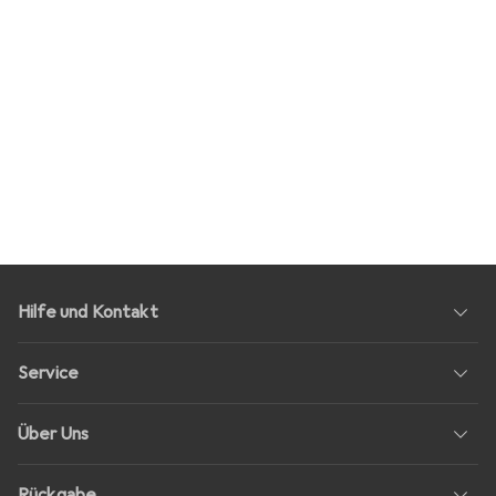
Hilfe und Kontakt
Service
Über Uns
Rückgabe