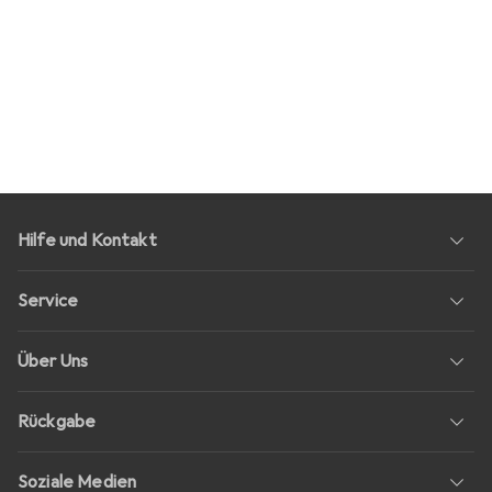
Hilfe und Kontakt
Service
Über Uns
Rückgabe
Soziale Medien