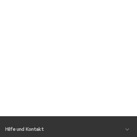
Hilfe und Kontakt