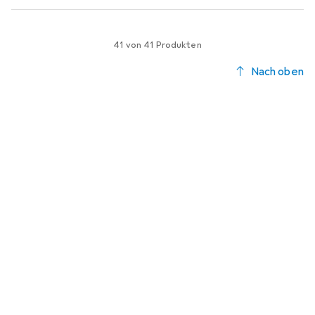
41 von 41 Produkten
Nach oben