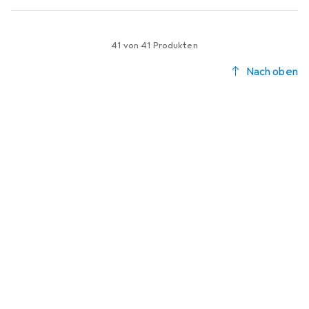
41 von 41 Produkten
Nach oben