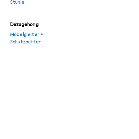
Stühle
Dazugehörig
Möbelgleiter +
Schutzpuffer