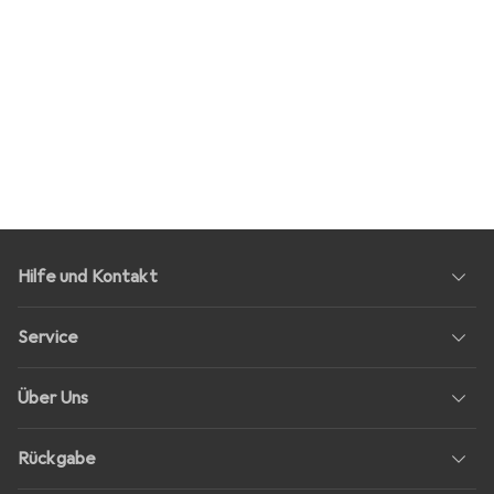
Hilfe und Kontakt
Service
Über Uns
Rückgabe