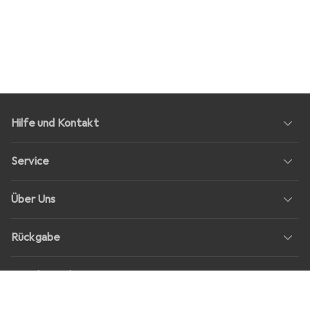
Hilfe und Kontakt
Service
Über Uns
Rückgabe
Soziale Medien