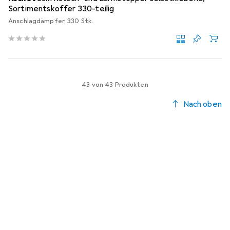
Sortimentskoffer 330-teilig
Anschlagdämpfer, 330 Stk.
43 von 43 Produkten
Nach oben