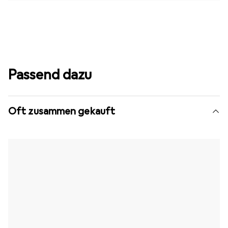
Passend dazu
Oft zusammen gekauft