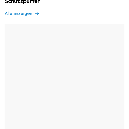
Schutzpuffer
Alle anzeigen