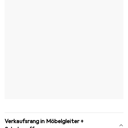
Verkaufsrang in Möbelgleiter +