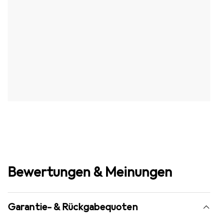
Bewertungen & Meinungen
Garantie- & Rückgabequoten