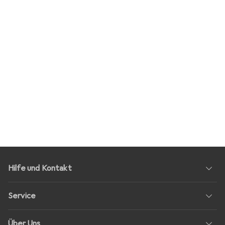
Hilfe und Kontakt
Service
Über Uns