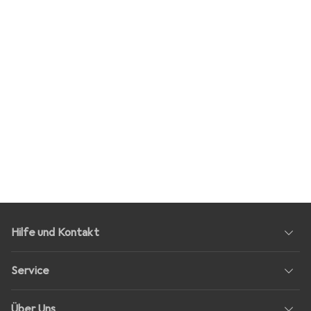
Hilfe und Kontakt
Service
Über Uns