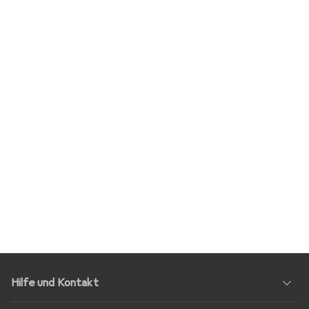
Hilfe und Kontakt