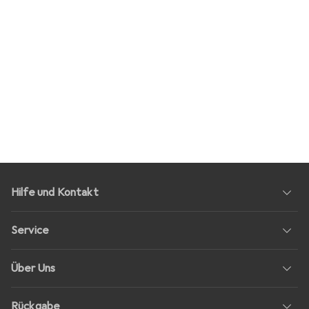
Hilfe und Kontakt
Service
Über Uns
Rückgabe