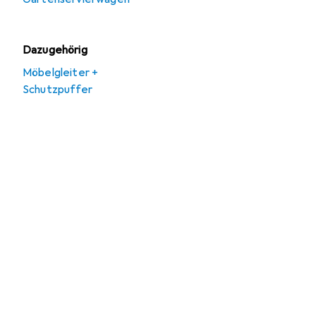
Dazugehörig
Möbelgleiter +
Schutzpuffer