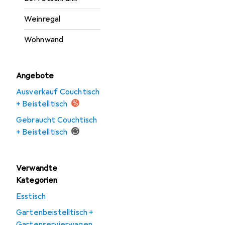
Weinregal
Wohnwand
Angebote
Ausverkauf Couchtisch
+ Beistelltisch
Gebraucht Couchtisch
+ Beistelltisch
Verwandte
Kategorien
Esstisch
Gartenbeistelltisch +
Gartenservierwagen