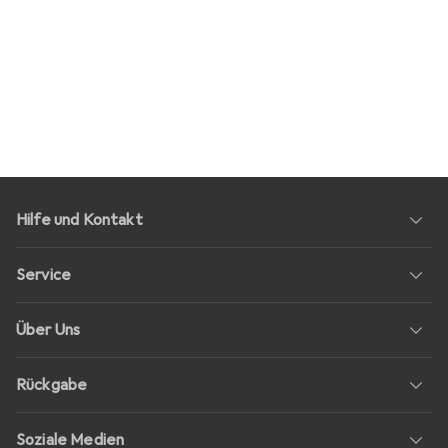
Hilfe und Kontakt
Service
Über Uns
Rückgabe
Soziale Medien