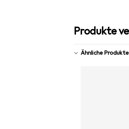
Produkte ve
Ähnliche Produkte