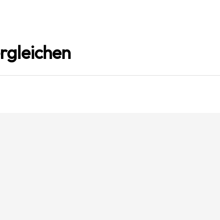
rgleichen