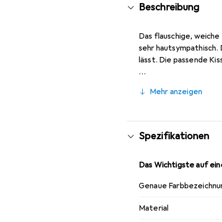
Beschreibung
Das flauschige, weiche 
sehr hautsympathisch. D
lässt. Die passende Kis
Mehr anzeigen
Spezifikationen
Das Wichtigste auf eine
Genaue Farbbezeichnu
Material