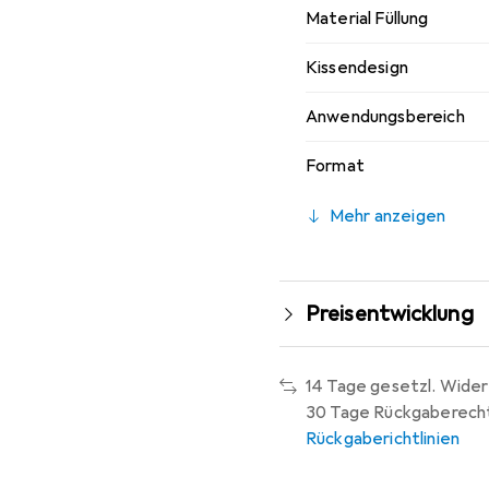
Material Füllung
Kissendesign
Anwendungsbereich
Format
Mehr anzeigen
Preisentwicklung
14 Tage gesetzl. Wider
30 Tage Rückgaberech
Rückgaberichtlinien