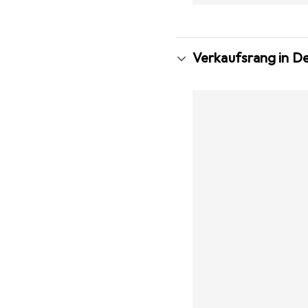
Verkaufsrang in D