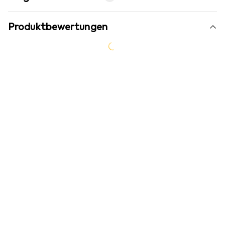
Produktbewertungen