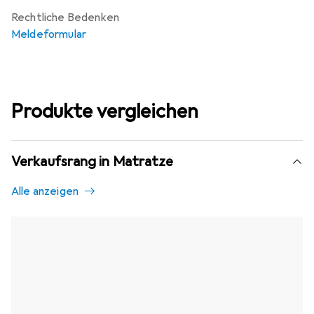
Rechtliche Bedenken
Meldeformular
Produkte vergleichen
Verkaufsrang in Matratze
Alle anzeigen