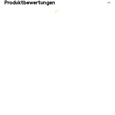
Produktbewertungen