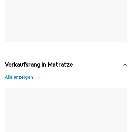
Verkaufsrang in Matratze
Alle anzeigen