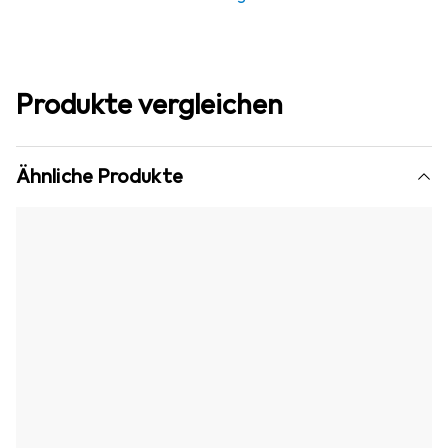
Produkte vergleichen
Ähnliche Produkte