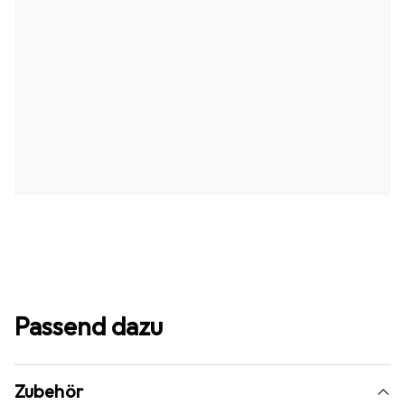
Passend dazu
Zubehör