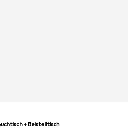
uchtisch + Beistelltisch