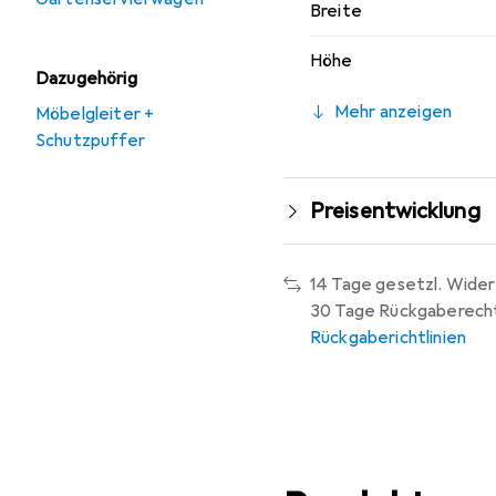
Breite
Höhe
Dazugehörig
Mehr anzeigen
Möbelgleiter +
Schutzpuffer
Preisentwicklung
14 Tage gesetzl. Wider
30 Tage Rückgaberech
Rückgaberichtlinien