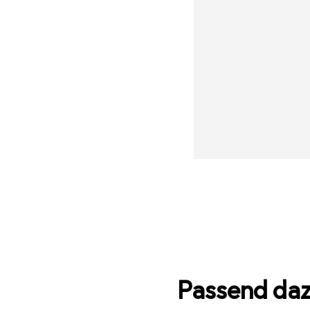
Passend da