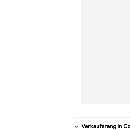
Verkaufsrang in Co