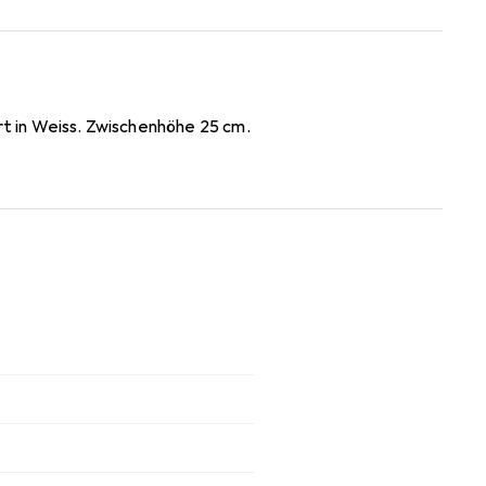
rt in Weiss. Zwischenhöhe 25 cm.