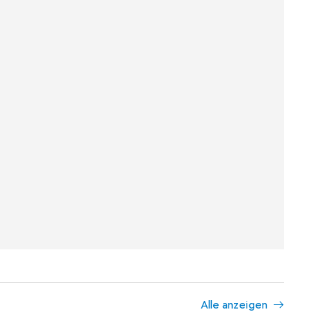
Alle anzeigen